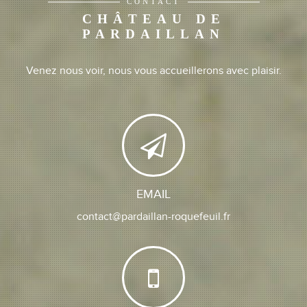
CONTACT
CHÂTEAU DE
PARDAILLAN
Venez nous voir, nous vous accueillerons avec plaisir.
EMAIL
contact@pardaillan-roquefeuil.fr