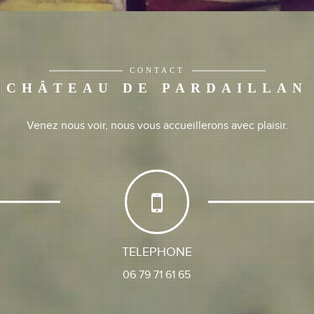
CONTACT
CHÂTEAU DE PARDAILLAN
Venez nous voir, nous vous accueillerons avec plaisir.
TELEPHONE
06 79 71 61 65