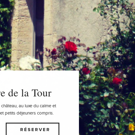
 de la Tour
 château, au luxe du calme et
et petits déjeuners compris.
RÉSERVER