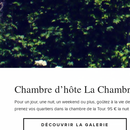
Chambre d’hôte La Chambre
Pour un jour, une nuit, un weekend ou plus, goûtez à la vie de
prenez vos quartiers dans la chambre de la Tour. 95 € la nuit 
DÉCOUVRIR LA GALERIE