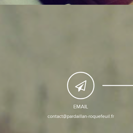
EMAIL
contact@pardaillan-roquefeuil.fr