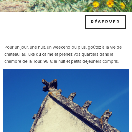
RÉSERVER
Pour un jour, une nuit, un weekend ou plus, goûtez à la vie de
château, au luxe du calme et prenez vos quartiers dans la
chambre de la Tour. 95 € la nuit et petits déjeuners compris.