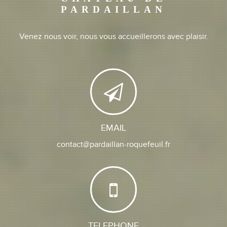
PARDAILLAN
Venez nous voir, nous vous accueillerons avec plaisir.
EMAIL
contact@pardaillan-roquefeuil.fr
TELEPHONE