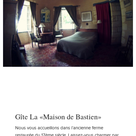
Gîte La «Maison de Bastien»
Nous vous accueillons dans l’ancienne ferme
restaurée du 17ème siècle. Laissez-vous charmer par