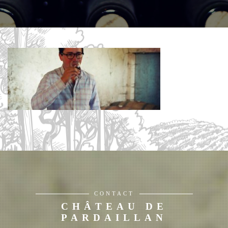
CONTACT
CHÂTEAU DE
PARDAILLAN