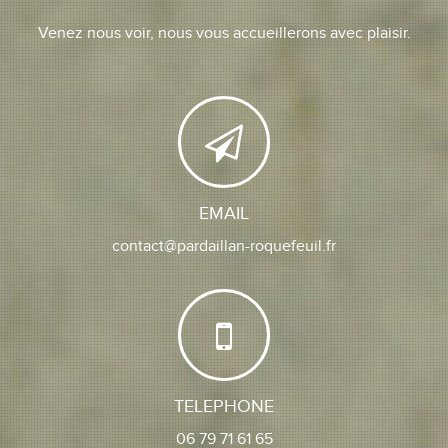
Venez nous voir, nous vous accueillerons avec plaisir.
EMAIL
contact@pardaillan-roquefeuil.fr
TELEPHONE
06 79 71 61 65