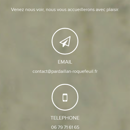
Venez nous voir, nous vous accueillerons avec plaisir.
EMAIL
contact@pardaillan-roquefeuil.fr
TELEPHONE
06 79 71 61 65