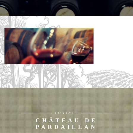
CONTACT
CHÂTEAU DE
PARDAILLAN