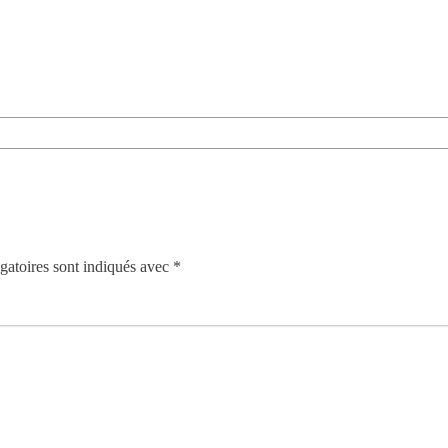
gatoires sont indiqués avec
*