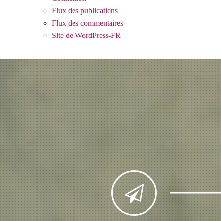
Flux des publications
Flux des commentaires
Site de WordPress-FR