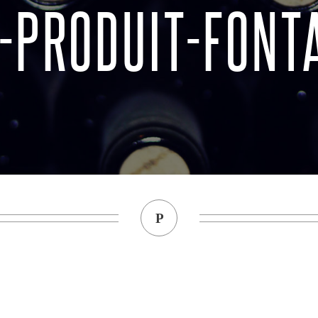
-PRODUIT-FONT
P