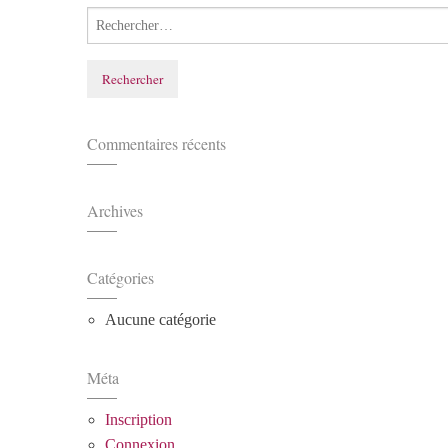
Commentaires récents
Archives
Catégories
Aucune catégorie
Méta
Inscription
Connexion