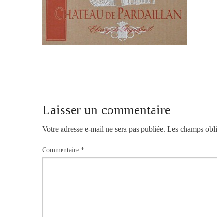
Laisser un commentaire
Votre adresse e-mail ne sera pas publiée.
Les champs obli
Commentaire
*