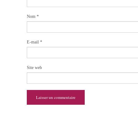
Nom
*
E-mail
*
Site web