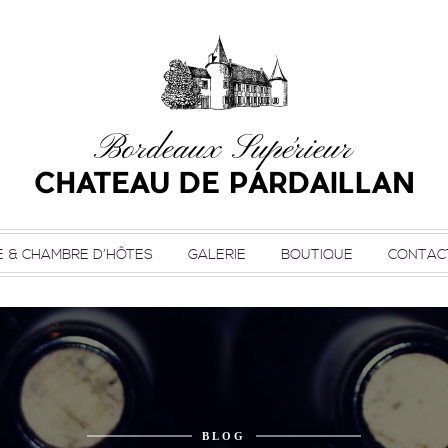
E & CHAMBRE D’HÔTES
GALERIE
BOUTIQUE
CONTAC
BLOG