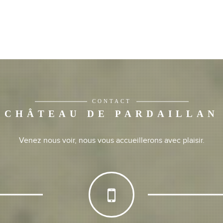
CONTACT
CHÂTEAU DE PARDAILLAN
Venez nous voir, nous vous accueillerons avec plaisir.